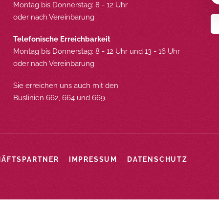
Montag bis Donnerstag: 8 - 12 Uhr
oder nach Vereinbarung
Telefonische Erreichbarkeit
Montag bis Donnerstag: 8 - 12 Uhr und 13 - 16 Uhr
oder nach Vereinbarung
Sie erreichen uns auch mit den
Buslinien 662, 664 und 669.
HÄFTSPARTNER
IMPRESSUM
DATENSCHUTZ