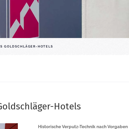
DES GOLDSCHLÄGER-HOTELS
Goldschläger-Hotels
Historische Verputz-Technik nach Vorgabe