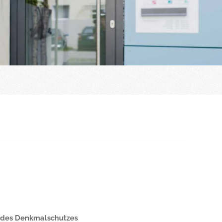
n des Denkmalschutzes