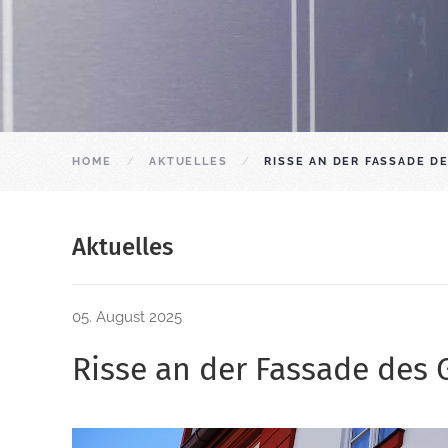
HOME
AKTUELLES
RISSE AN DER FASSADE 
Aktuelles
05. August 2025
Risse an der Fassade des 