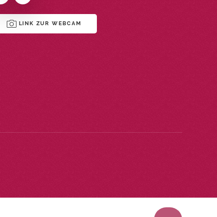
LINK ZUR WEBCAM