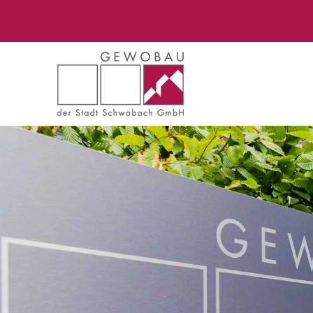
Zum Hauptinhalt springen