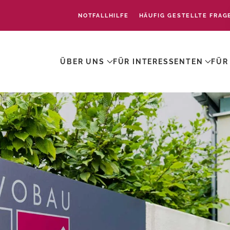
NOTFALLHILFE
HÄUFIG GESTELLTE FRAG
ÜBER UNS
FÜR INTERESSENTEN
FÜR