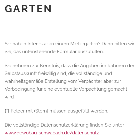
GARTEN
Sie haben Interesse an einem Mietergarten? Dann bitten wir
Sie, das untenstehende Formular auszufüllen.
Sie nehmen zur Kenntnis, dass die Angaben im Rahmen der
Selbstauskunft freiwillig sind, die vollständige und
wahrheitsgemäße Erstellung vom Verpächter aber zur
Vorbedingung für eine eventuelle Verpachtung gemacht
wird.
(*)
Felder mit (Stern) müssen ausgefüllt werden.
Die vollständige Datenschutzerklärung finden Sie unter
www.gewobau-schwabach.de/datenschutz
.