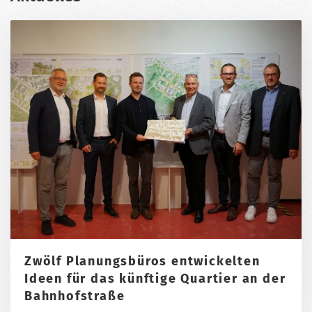
Zwölf Planungsbüros entwickelten
Ideen für das künftige Quartier an der
Bahnhofstraße