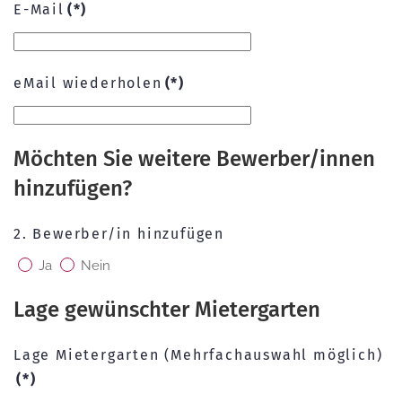
E-Mail
(*)
eMail wiederholen
(*)
Möchten Sie weitere Bewerber/innen
hinzufügen?
2. Bewerber/in hinzufügen
Ja
Nein
Lage gewünschter Mietergarten
Lage Mietergarten (Mehrfachauswahl möglich)
(*)