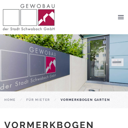
Zum Hauptinhalt springen
HOME
FÜR MIETER
VORMERKBOGEN GARTEN
VORMERKBOGEN