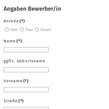
Angaben Bewerber/in
Anrede
(*)
Herr
Frau
Divers
Name
(*)
ggfls. Geburtsname
Vorname
(*)
Straße
(*)