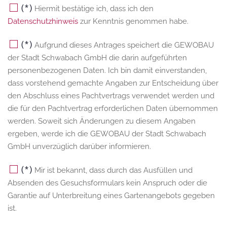
(*)
Hiermit bestätige ich, dass ich den
Datenschutzhinweis
zur Kenntnis genommen habe.
(*)
Aufgrund dieses Antrages speichert die GEWOBAU
der Stadt Schwabach GmbH die darin aufgeführten
personenbezogenen Daten. Ich bin damit einverstanden,
dass vorstehend gemachte Angaben zur Entscheidung über
den Abschluss eines Pachtvertrags verwendet werden und
die für den Pachtvertrag erforderlichen Daten übernommen
werden. Soweit sich Änderungen zu diesem Angaben
ergeben, werde ich die GEWOBAU der Stadt Schwabach
GmbH unverzüglich darüber informieren.
(*)
Mir ist bekannt, dass durch das Ausfüllen und
Absenden des Gesuchsformulars kein Anspruch oder die
Garantie auf Unterbreitung eines Gartenangebots gegeben
ist.