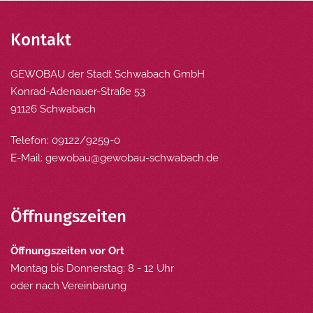
Kontakt
GEWOBAU der Stadt Schwabach GmbH
Konrad-Adenauer-Straße 53
91126 Schwabach
Telefon: 09122/9259-0
E-Mail:
gewobau@gewobau-schwabach.de
Öffnungszeiten
Öffnungszeiten vor Ort
Montag bis Donnerstag: 8 - 12 Uhr
oder nach Vereinbarung