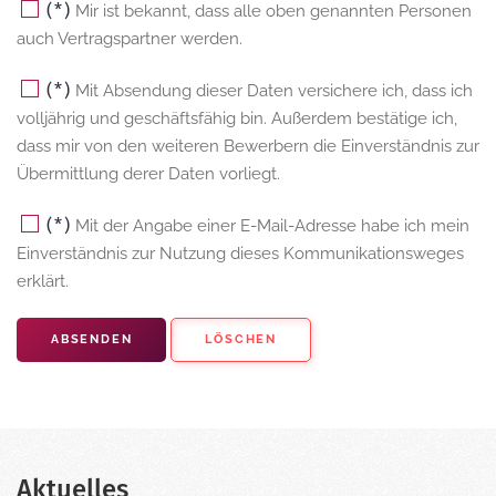
(*)
Mir ist bekannt, dass alle oben genannten Personen
auch Vertragspartner werden.
(*)
Mit Absendung dieser Daten versichere ich, dass ich
volljährig und geschäftsfähig bin. Außerdem bestätige ich,
dass mir von den weiteren Bewerbern die Einverständnis zur
Übermittlung derer Daten vorliegt.
(*)
Mit der Angabe einer E-Mail-Adresse habe ich mein
Einverständnis zur Nutzung dieses Kommunikationsweges
erklärt.
ABSENDEN
LÖSCHEN
Aktuelles