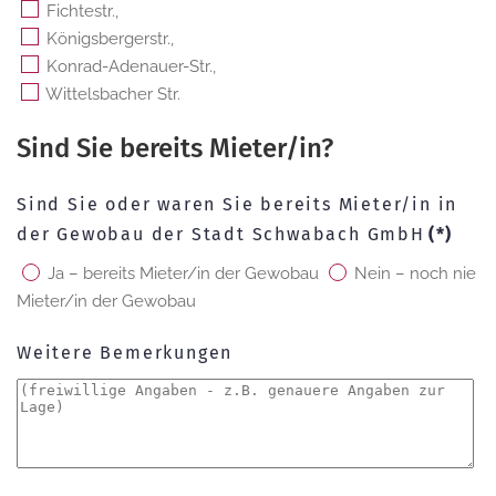
Fichtestr.,
Königsbergerstr.,
Konrad-Adenauer-Str.,
Wittelsbacher Str.
Sind Sie bereits Mieter/in?
Sind Sie oder waren Sie bereits Mieter/in in
der Gewobau der Stadt Schwabach GmbH
(*)
Ja – bereits Mieter/in der Gewobau
Nein – noch nie
Mieter/in der Gewobau
Weitere Bemerkungen