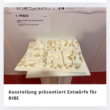
Ausstellung präsentiert Entwürfe für
RIBE