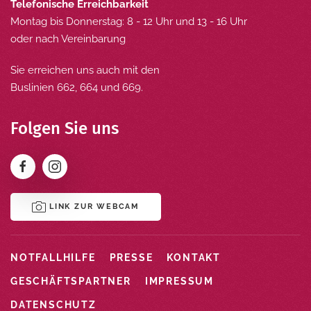
Telefonische Erreichbarkeit
Montag bis Donnerstag: 8 - 12 Uhr und 13 - 16 Uhr
oder nach Vereinbarung
Sie erreichen uns auch mit den
Buslinien 662, 664 und 669.
Folgen Sie uns
LINK ZUR WEBCAM
NOTFALLHILFE
PRESSE
KONTAKT
GESCHÄFTSPARTNER
IMPRESSUM
DATENSCHUTZ