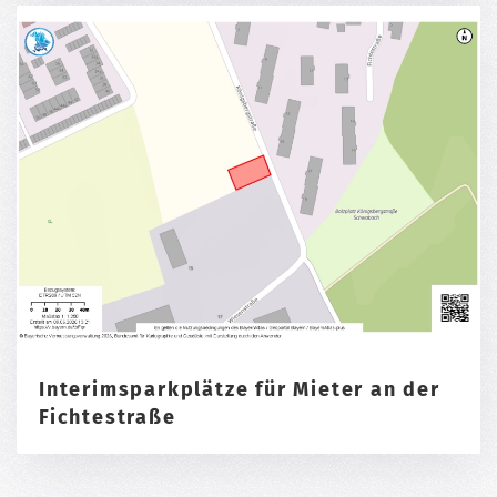
Interimsparkplätze für Mieter an der
Fichtestraße