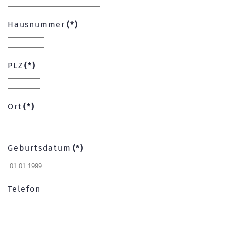
Hausnummer
(*)
PLZ
(*)
Ort
(*)
Geburtsdatum
(*)
Telefon