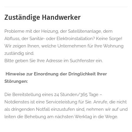
Zuständige Handwerker
Probleme mit der Heizung, der Satellitenanlage, dem
Abfluss, der Sanitär- oder Elektroinstallation? Keine Sorge!
Wir zeigen Ihnen, welche Unternehmen für Ihre Wohnung
zuständig sind.
Bitte geben Sie Ihre Adresse im Suchfenster ein.
Hinweise zur Einordnung der Dringlichkeit Ihrer
Störungen:
Die Bereitstellung eines 24 Stunden/365 Tage –
Notdienstes ist eine Serviceleistung für Sie. Anrufe, die nicht
als dringenden Notfall einzustufen sind, nehmen wir auf und
leiten die Behebung am nächsten Werktag in die Wege.