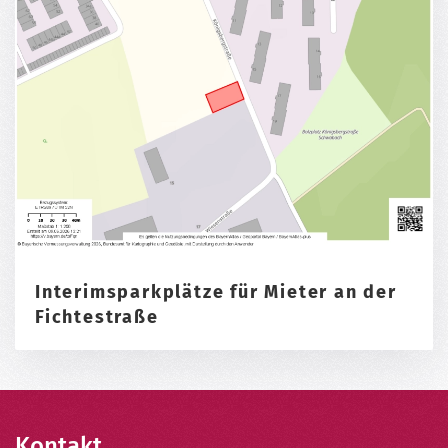
Interimsparkplätze für Mieter an der
Fichtestraße
Kontakt