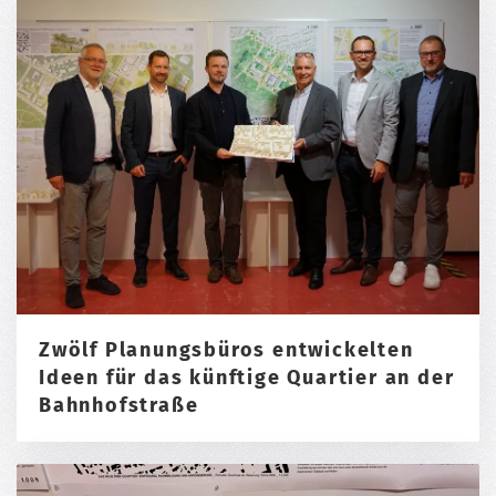
Zwölf Planungsbüros entwickelten
Ideen für das künftige Quartier an der
Bahnhofstraße