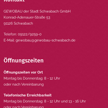
GEWOBAU der Stadt Schwabach GmbH
Konrad-Adenauer-Straße 53
91126 Schwabach
Telefon: 09122/9259-0
E-Mail:
gewobau@gewobau-schwabach.de
Öffnungszeiten
Öffnungszeiten vor Ort
Montag bis Donnerstag: 8 - 12 Uhr
oder nach Vereinbarung
Telefonische Erreichbarkeit
Montag bis Donnerstag: 8 - 12 Uhr und 13 - 16 Uhr
oder nach Vereinbarung