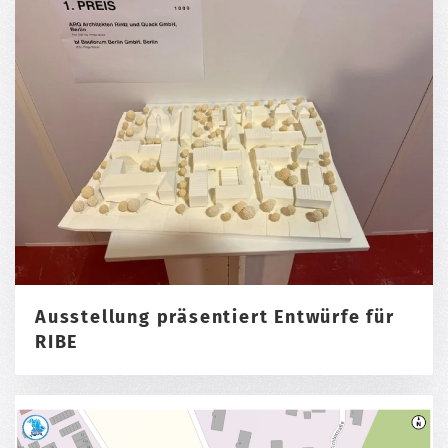
Ausstellung präsentiert Entwürfe für
RIBE