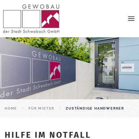
Zum Hauptinhalt springen
HOME
FÜR MIETER
ZUSTÄNDIGE HANDWERKER
HILFE IM NOTFALL