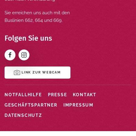
Sie erreichen uns auch mit den
Buslinien 662, 664 und 669.
Folgen Sie uns
LINK ZUR WEBCAM
NOTFALLHILFE
PRESSE
KONTAKT
GESCHÄFTSPARTNER
IMPRESSUM
DATENSCHUTZ