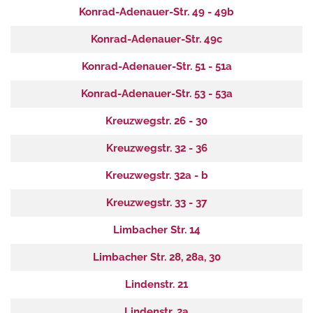
Konrad-Adenauer-Str. 49 - 49b
Konrad-Adenauer-Str. 49c
Konrad-Adenauer-Str. 51 - 51a
Konrad-Adenauer-Str. 53 - 53a
Kreuzwegstr. 26 - 30
Kreuzwegstr. 32 - 36
Kreuzwegstr. 32a - b
Kreuzwegstr. 33 - 37
Limbacher Str. 14
Limbacher Str. 28, 28a, 30
Lindenstr. 21
Lindenstr. 2a