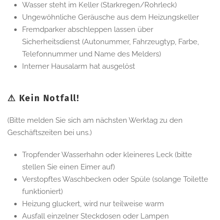
Wasser steht im Keller (Starkregen/Rohrleck)
Ungewöhnliche Geräusche aus dem Heizungskeller
Fremdparker abschleppen lassen über
Sicherheitsdienst (Autonummer, Fahrzeugtyp, Farbe,
Telefonnummer und Name des Melders)
Interner Hausalarm hat ausgelöst
⚠ Kein Notfall!
(Bitte melden Sie sich am nächsten Werktag zu den
Geschäftszeiten bei uns.)
Tropfender Wasserhahn oder kleineres Leck (bitte
stellen Sie einen Eimer auf)
Verstopftes Waschbecken oder Spüle (solange Toilette
funktioniert)
Heizung gluckert, wird nur teilweise warm
Ausfall einzelner Steckdosen oder Lampen